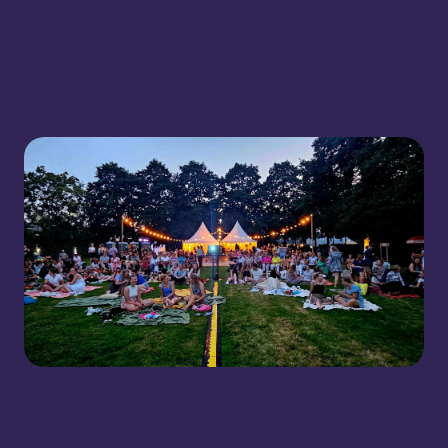
Bekijk Uitagenda