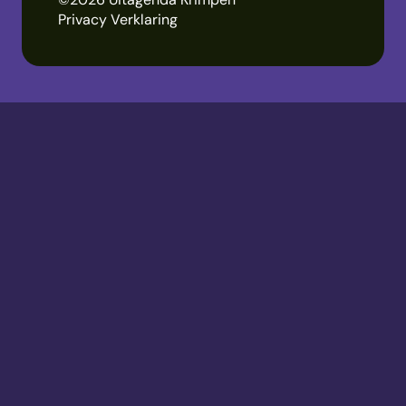
Privacy Verklaring