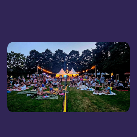
Bekijk Uitagenda