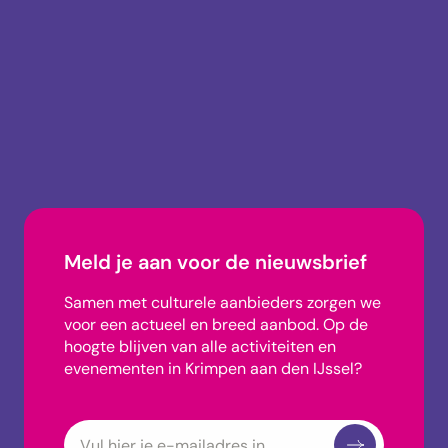
info@uitagendakrimpen.nl
0180-745002
Meld je aan voor de nieuwsbrief
Samen met culturele aanbieders zorgen we
voor een actueel en breed aanbod.
Op de
hoogte blijven van alle activiteiten en
evenementen in Krimpen aan den IJssel?