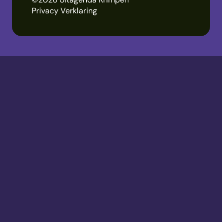
Privacy Verklaring