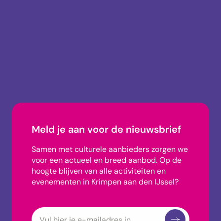
info@uitagendakrimpen.nl
0180-745002
Meld je aan voor de nieuwsbrief
Samen met culturele aanbieders zorgen we
voor een actueel en breed aanbod.
Op de
hoogte blijven van alle activiteiten en
evenementen in Krimpen aan den IJssel?