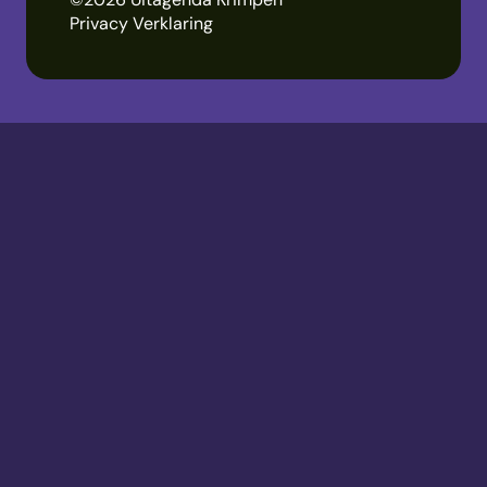
Privacy Verklaring