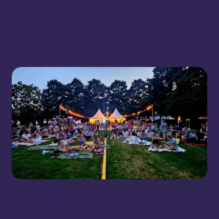
Bekijk Uitagenda