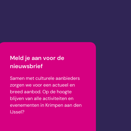
Meld je aan voor de
nieuwsbrief
Samen met culturele aanbieders
zorgen we voor een actueel en
breed aanbod.
Op de hoogte
blijven van alle activiteiten en
evenementen in Krimpen aan den
IJssel?