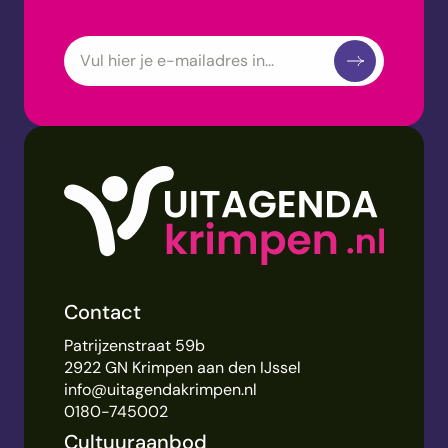
Contact
Patrijzenstraat 59b
2922 GN Krimpen aan den IJssel
info@uitagendakrimpen.nl
0180-745002
Cultuuraanbod