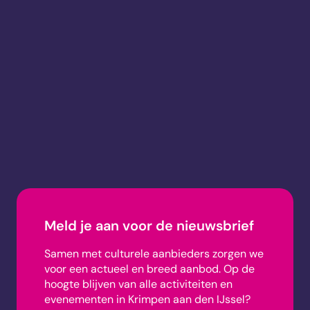
Meld je aan voor de nieuwsbrief
Samen met culturele aanbieders zorgen we
voor een actueel en breed aanbod.
Op de
hoogte blijven van alle activiteiten en
evenementen in Krimpen aan den IJssel?