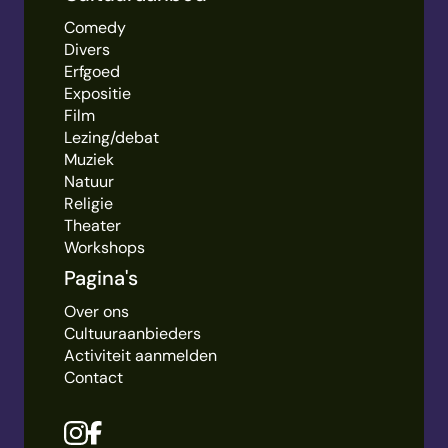
Comedy
Divers
Erfgoed
Expositie
Film
Lezing/debat
Muziek
Natuur
Religie
Theater
Workshops
Pagina's
Over ons
Cultuuraanbieders
Activiteit aanmelden
Contact