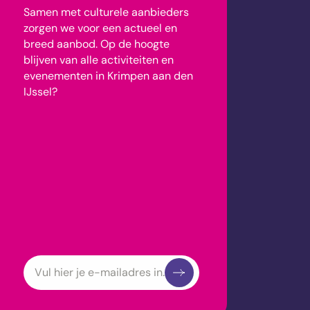
Samen met culturele aanbieders
zorgen we voor een actueel en
breed aanbod.
Op de hoogte
blijven van alle activiteiten en
evenementen in Krimpen aan den
IJssel?