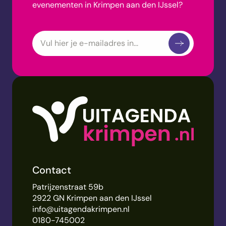
evenementen in Krimpen aan den IJssel?
Contact
Patrijzenstraat 59b
2922 GN Krimpen aan den IJssel
info@uitagendakrimpen.nl
0180-745002