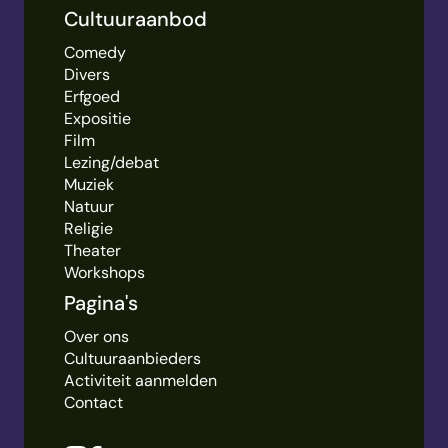
Cultuuraanbod
Comedy
Divers
Erfgoed
Expositie
Film
Lezing/debat
Muziek
Natuur
Religie
Theater
Workshops
Pagina's
Over ons
Cultuuraanbieders
Activiteit aanmelden
Contact