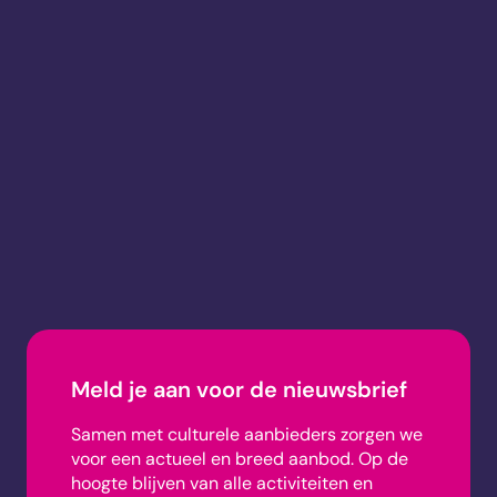
Meld je aan voor de nieuwsbrief
Samen met culturele aanbieders zorgen we
voor een actueel en breed aanbod.
Op de
hoogte blijven van alle activiteiten en