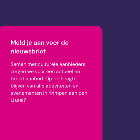
Meld je aan voor de
nieuwsbrief
Samen met culturele aanbieders
zorgen we voor een actueel en
breed aanbod.
Op de hoogte
blijven van alle activiteiten en
evenementen in Krimpen aan den
IJssel?