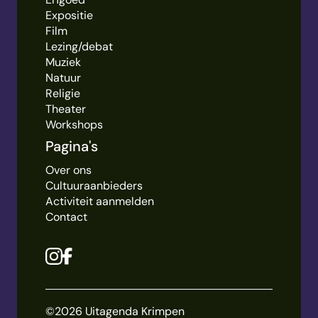
Expositie
Film
Lezing/debat
Muziek
Natuur
Religie
Theater
Workshops
Pagina's
Over ons
Cultuuraanbieders
Activiteit aanmelden
Contact
©2026 Uitagenda Krimpen