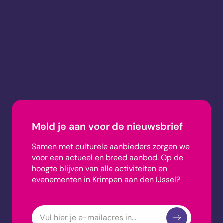
Meld je aan voor de nieuwsbrief
Samen met culturele aanbieders zorgen we
voor een actueel en breed aanbod.
Op de
hoogte blijven van alle activiteiten en
evenementen in Krimpen aan den IJssel?