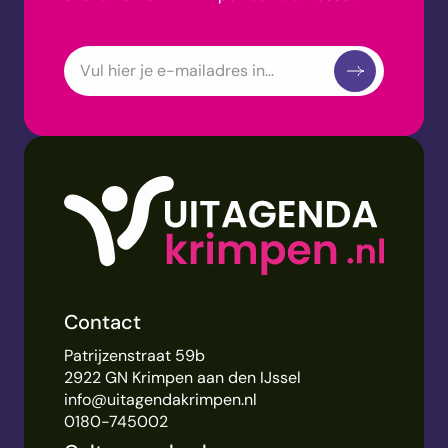
Contact
Patrijzenstraat 59b
2922 GN Krimpen aan den IJssel
info@uitagendakrimpen.nl
0180-745002