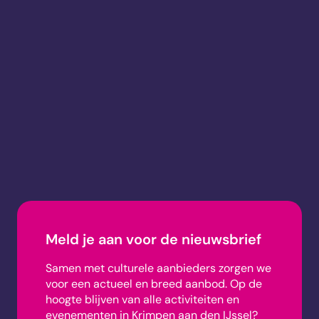
Meld je aan voor de nieuwsbrief
Samen met culturele aanbieders zorgen we
voor een actueel en breed aanbod.
Op de
hoogte blijven van alle activiteiten en
evenementen in Krimpen aan den IJssel?