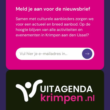
Meld je aan voor de nieuwsbrief
Samen met culturele aanbieders zorgen we
voor een actueel en breed aanbod.
Op de
hoogte blijven van alle activiteiten en
evenementen in Krimpen aan den IJssel?