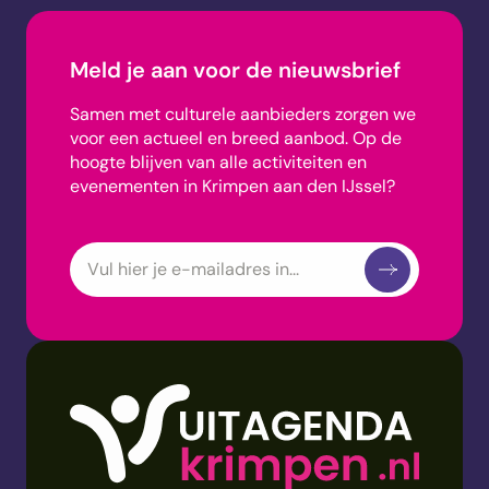
Meld je aan voor de nieuwsbrief
Samen met culturele aanbieders zorgen we
voor een actueel en breed aanbod.
Op de
hoogte blijven van alle activiteiten en
evenementen in Krimpen aan den IJssel?