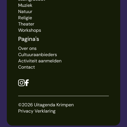
Muziek
Natuur
Religie
Theater
Workshops
Pagina's
Over ons
Cultuuraanbieders
Activiteit aanmelden
Contact
©2026 Uitagenda Krimpen
Privacy Verklaring