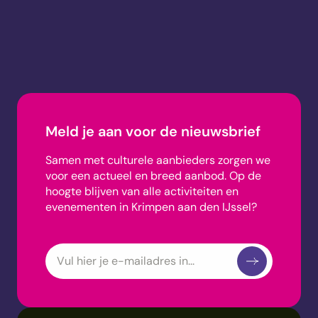
Meld je aan voor de nieuwsbrief
Samen met culturele aanbieders zorgen we
voor een actueel en breed aanbod.
Op de
hoogte blijven van alle activiteiten en
evenementen in Krimpen aan den IJssel?