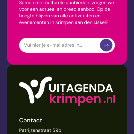
Samen met culturele aanbieders zorgen we
voor een actueel en breed aanbod.
Op de
hoogte blijven van alle activiteiten en
evenementen in Krimpen aan den IJssel?
Contact
Patrijzenstraat 59b