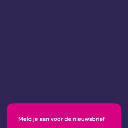
Meld je aan voor de nieuwsbrief