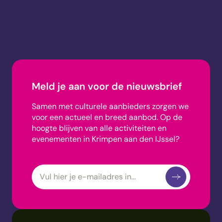
Meld je aan voor de nieuwsbrief
Samen met culturele aanbieders zorgen we
voor een actueel en breed aanbod.
Op de
hoogte blijven van alle activiteiten en
evenementen in Krimpen aan den IJssel?