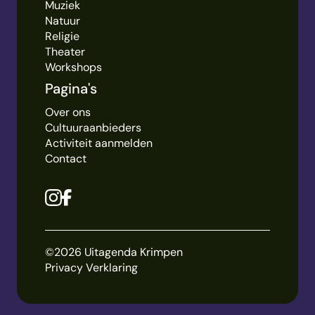
Muziek
Natuur
Religie
Theater
Workshops
Pagina's
Over ons
Cultuuraanbieders
Activiteit aanmelden
Contact
©2026 Uitagenda Krimpen
Privacy Verklaring