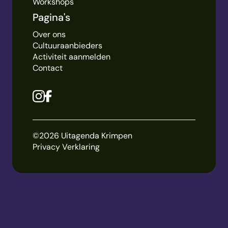
Workshops
Pagina's
Over ons
Cultuuraanbieders
Activiteit aanmelden
Contact
©2026 Uitagenda Krimpen
Privacy Verklaring