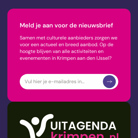
Meld je aan voor de nieuwsbrief
Samen met culturele aanbieders zorgen we
voor een actueel en breed aanbod.
Op de
hoogte blijven van alle activiteiten en
evenementen in Krimpen aan den IJssel?