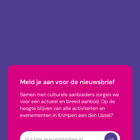
info@uitagendakrimpen.nl
0180-745002
Meld je aan voor de nieuwsbrief
Samen met culturele aanbieders zorgen we
voor een actueel en breed aanbod.
Op de
hoogte blijven van alle activiteiten en
evenementen in Krimpen aan den IJssel?