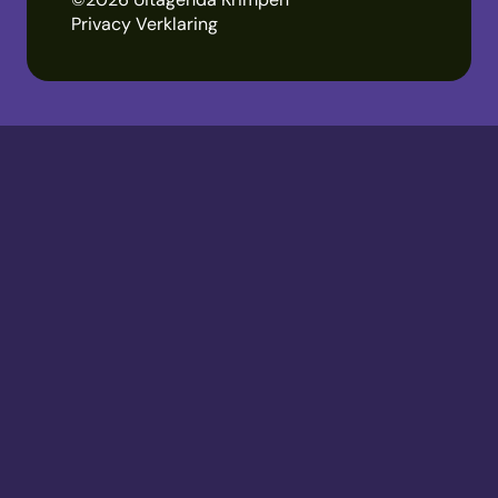
Privacy Verklaring