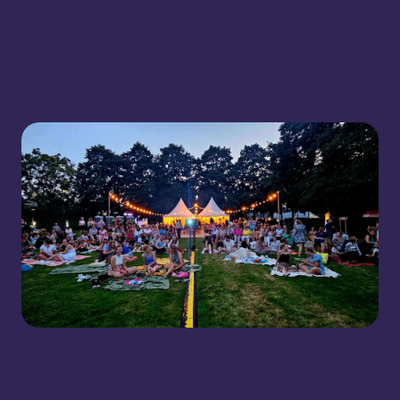
Bekijk Uitagenda